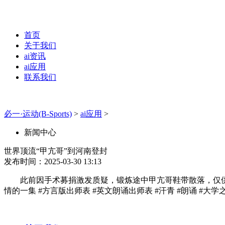
首页
关于我们
ai资讯
ai应用
联系我们
必一·运动(B-Sports)
>
ai应用
>
新闻中心
世界顶流“甲亢哥”到河南登封
发布时间：2025-03-30 13:13
此前因手术募捐激发质疑，锻炼途中甲亢哥鞋带散落，仅供文娱，
情的一集 #方言版出师表 #英文朗诵出师表 #汗青 #朗诵 