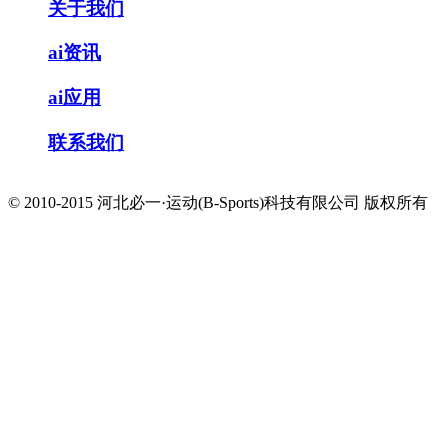
关于我们
ai资讯
ai应用
联系我们
© 2010-2015 河北必一·运动(B-Sports)科技有限公司 版权所有